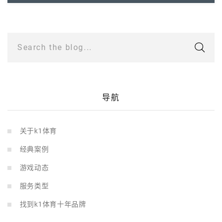
Search the blog...
导航
关于k1体育
经典案例
游戏动态
服务类型
找到k1体育十年品牌