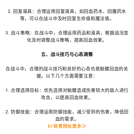
2. 回复道具：合理运用回复道具，如回血药水、回魔药水
等，可以在战斗中及时回复生命值和魔法值。
3. 战斗策略：在战斗中，合理运用药品和道具，根据战况变
化及时调整战斗策略，提高回血效果。
五、战斗技巧与心态调整
在战斗中，合理的战斗技巧和良好的心态也是骷髅回血的关
键。以下几个方面需要注意：
1. 合理选择目标：优先选择对骷髅造成伤害较大的敌人进行
攻击，以提高回血效果。
2. 防御技能：合理运用防御技能，减少受到的伤害，降低回
血的需求。
k1体育网址是多少