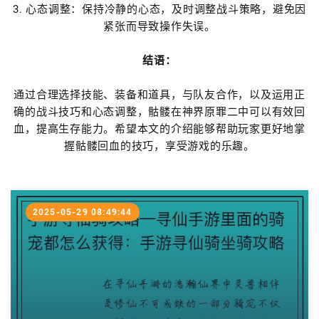
3. 心态调整：保持冷静的心态，及时调整战斗策略，避免因
紧张而导致操作失误。
结语：
通过合理选择技能、装备和道具，与队友合作，以及运用正
确的战斗技巧和心态调整，骷髅在神界原罪二中可以有效回
血，提高生存能力。希望本文的介绍能够帮助玩家更好地掌
握骷髅回血的技巧，享受游戏的乐趣。
2025-05-29 08:49:44