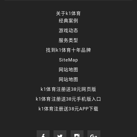
关于k1体育
经典案例
游戏动态
服务类型
找到k1体育十年品牌
SiteMap
网站地图
网站地图
k1体育注册送38元网页版
k1体育注册送38元手机版入口
k1体育注册送38元APP下载