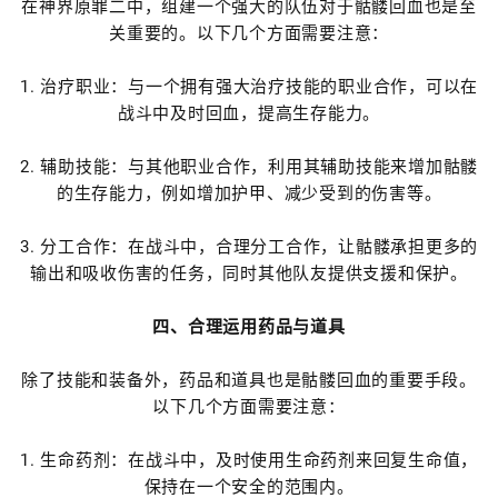
在神界原罪二中，组建一个强大的队伍对于骷髅回血也是至
关重要的。以下几个方面需要注意：
1. 治疗职业：与一个拥有强大治疗技能的职业合作，可以在
战斗中及时回血，提高生存能力。
2. 辅助技能：与其他职业合作，利用其辅助技能来增加骷髅
的生存能力，例如增加护甲、减少受到的伤害等。
3. 分工合作：在战斗中，合理分工合作，让骷髅承担更多的
输出和吸收伤害的任务，同时其他队友提供支援和保护。
四、合理运用药品与道具
除了技能和装备外，药品和道具也是骷髅回血的重要手段。
以下几个方面需要注意：
1. 生命药剂：在战斗中，及时使用生命药剂来回复生命值，
保持在一个安全的范围内。