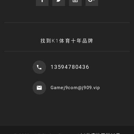
找到K1体育十年品牌
13594780436
Gamej9com@j909.vip