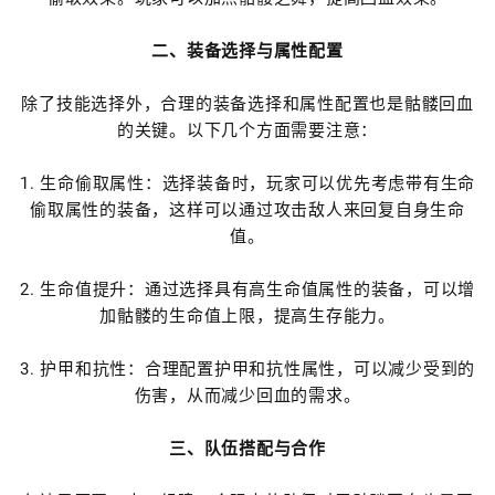
二、装备选择与属性配置
除了技能选择外，合理的装备选择和属性配置也是骷髅回血
的关键。以下几个方面需要注意：
1. 生命偷取属性：选择装备时，玩家可以优先考虑带有生命
偷取属性的装备，这样可以通过攻击敌人来回复自身生命
值。
2. 生命值提升：通过选择具有高生命值属性的装备，可以增
加骷髅的生命值上限，提高生存能力。
3. 护甲和抗性：合理配置护甲和抗性属性，可以减少受到的
伤害，从而减少回血的需求。
三、队伍搭配与合作