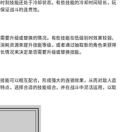
键时刻技能还处于冷却状态。有些技能的冷却时间较长，玩
以保证战斗的连贯性。
能需要升级或替换的情况。有些技能在低级别时效果较弱，
过消耗资源来提升技能等级，或者通过抽取新的角色来获得
成长情况来决定是否需要升级或替换技能。
些技能可以相互配合，形成强大的连锁效果，从而对敌人造
能特点，选择合适的技能组合，并在战斗中灵活运用，以取