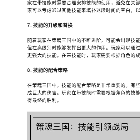
家在带技能时需要合理安排技能的使用，避免在关
家可以考虑通过其他技能来填补这段时间的空白，
7. 技能的升级和替换
随着玩家在策魂三国中的不断进阶，可能会出现技
但在高级别时能够发挥出更大的作用。玩家可以通
更强大的技能。在带技能时，玩家需要根据角色的
8. 技能的配合策略
在策魂三国中，技能的配合策略是非常重要的。有
成巨大的伤害。玩家在带技能时需要根据角色的技
得最终的胜利。