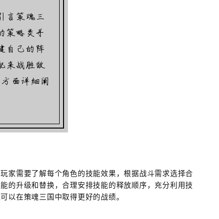
。玩家需要了解每个角色的技能效果，根据战斗需求选择合
技能的升级和替换，合理安排技能的释放顺序，充分利用技
家可以在策魂三国中取得更好的战绩。