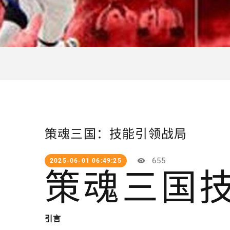
策魂三国：技能引领战局
655
2025-06-01 06:49:25
策魂三国
引言