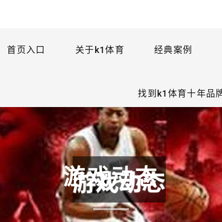
首页入口
关于k1体育
经典案例
找到k1体育十年品
游戏动态