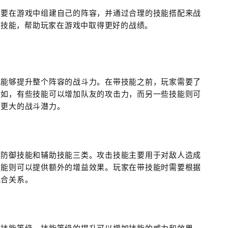
需要在游戏中组建自己的阵容，并通过合理的技能搭配来战
带技能，帮助玩家在游戏中取得更好的战绩。
配能够提升整个阵容的战斗力。在带技能之前，玩家需要了
例如，有些技能可以增加队友的攻击力，而另一些技能则可
出更大的战斗潜力。
、防御技能和辅助技能三类。攻击技能主要用于对敌人造成
技能则可以提供额外的增益效果。玩家在带技能时需要根据
配合关系。