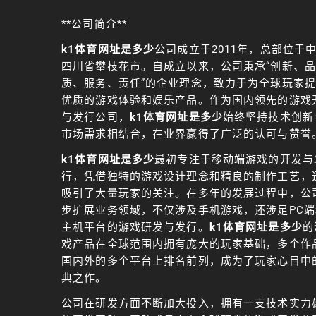
**公司简介**
k1体育网址是多少
公司成立于2011年，总部位于
四川省攀枝花市。自成立以来，公司秉承“创新、品
质、服务、责任”的企业理念，致力于为全球玩家
优质的游戏体验和娱乐产品。作为国内领先的游戏
与发行公司，
k1体育网址是多少
始终坚持技术创新
市场需求相结合，在业界赢得了广泛的认可与赞誉
k1体育网址是多少
最初专注于移动端游戏的开发与
行，凭借独特的游戏设计理念和精良的制作工艺，
吸引了大量玩家的关注。在多年的发展过程中，公
步扩展业务领域，不仅涉及手机游戏，还涉足PC端
主机平台的游戏研发与发行。
k1体育网址是多少
的
戏产品在全球范围内拥有庞大的玩家基础，多个作
国内外的多个平台上排名前列，成为了玩家心目中
典之作。
公司在研发方面不断加大投入，拥有一支技术实力