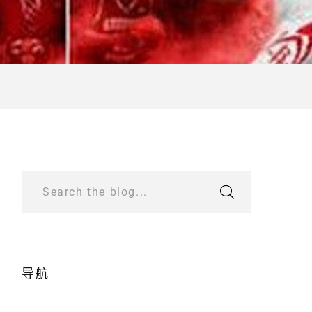
Search the blog...
导航