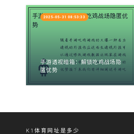
2025-05-31 08:53:33
手游透视暗箱：解锁吃鸡战场隐
匿优势
K1体育网址是多少