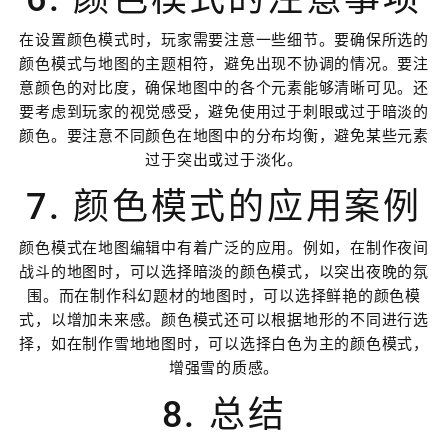
在设置颜色模式时，玩家需要注意一些细节。要确保所选的
颜色模式与地图的主题相符，避免出现不协调的情况。要注
意颜色的对比度，确保地图中的各个元素能够清晰可见。还
要考虑到玩家的视觉感受，避免使用过于刺眼或过于暗淡的
颜色。要注意不同颜色在地图中的分布均衡，避免某些元素
过于突出或过于淡化。
7. 颜色模式的应用案例
颜色模式在地图编辑中有着广泛的应用。例如，在制作夜间
战斗的地图时，可以选择暗淡的颜色模式，以突出夜晚的氛
围。而在制作科幻题材的地图时，可以选择鲜艳的颜色模
式，以增加未来感。颜色模式还可以根据地形的不同进行选
择，如在制作雪地地图时，可以选择白色为主的颜色模式，
增强雪的质感。
8. 总结