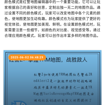
颜色模式是红警地图编辑器中的一个重要功能，它可以让玩
家根据自己的喜好和创意，定制出独一无二的地图作品。通
过设置不同的颜色模式，玩家可以改变地图中各个元素的颜
色，使地图更加生动有趣。颜色模式也为玩家提供了更好的
视觉体验，使地图更加美观、鲜明。在设置颜色模式时，玩
家需要注意一些细节，如颜色的对比度、视觉感受等。通过
合理应用颜色模式，玩家可以创作出丰富多样的地图作品。
2025-06-02 06:48:29