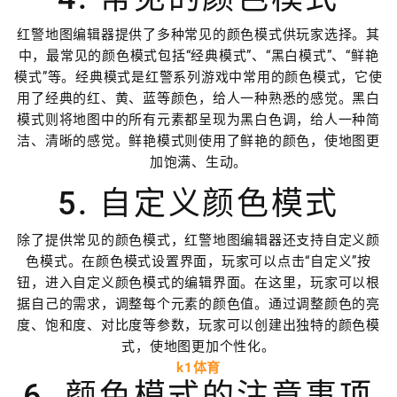
红警地图编辑器提供了多种常见的颜色模式供玩家选择。其
中，最常见的颜色模式包括“经典模式”、“黑白模式”、“鲜艳
模式”等。经典模式是红警系列游戏中常用的颜色模式，它使
用了经典的红、黄、蓝等颜色，给人一种熟悉的感觉。黑白
模式则将地图中的所有元素都呈现为黑白色调，给人一种简
洁、清晰的感觉。鲜艳模式则使用了鲜艳的颜色，使地图更
加饱满、生动。
5. 自定义颜色模式
除了提供常见的颜色模式，红警地图编辑器还支持自定义颜
色模式。在颜色模式设置界面，玩家可以点击“自定义”按
钮，进入自定义颜色模式的编辑界面。在这里，玩家可以根
据自己的需求，调整每个元素的颜色值。通过调整颜色的亮
度、饱和度、对比度等参数，玩家可以创建出独特的颜色模
式，使地图更加个性化。
k1体育
6. 颜色模式的注意事项