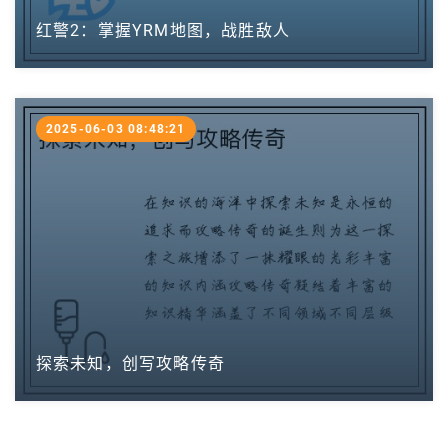
红警2：掌握YRM地图，战胜敌人
2025-06-03 08:48:21
探索未知，创写攻略传奇