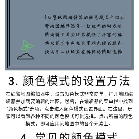
3. 颜色模式的设置方法
在红警地图编辑器中，设置颜色模式非常简单。打开地图编
辑器并加载要编辑的地图。然后，在编辑器的菜单栏中找到
“颜色模式”选项，点击进入颜色模式设置界面。在这里，玩
家可以看到各种不同的颜色模式可供选择。点击所需的颜色
模式，即可应用到地图中的各个元素上。
4. 常见的颜色模式