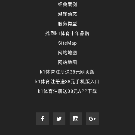
经典案例
游戏动态
服务类型
找到k1体育十年品牌
SiteMap
网站地图
网站地图
k1体育注册送38元网页版
k1体育注册送38元手机版入口
k1体育注册送38元APP下载