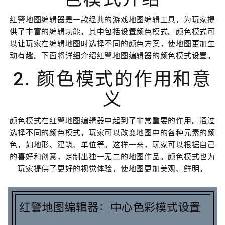
红警地图编辑器是一款经典的游戏地图编辑工具，为玩家提
供了丰富的编辑功能，其中包括设置颜色模式。颜色模式可
以让玩家在编辑地图时选择不同的颜色方案，使地图更加生
动有趣。下面将详细介绍红警地图编辑器的颜色模式设置。
2. 颜色模式的作用和意
义
颜色模式在红警地图编辑器中起到了非常重要的作用。通过
选择不同的颜色模式，玩家可以改变地图中的各种元素的颜
色，如地形、建筑、单位等。这样一来，玩家可以根据自己
的喜好和创意，定制出独一无二的地图作品。颜色模式也为
玩家提供了更好的视觉体验，使地图更加美观、鲜明。