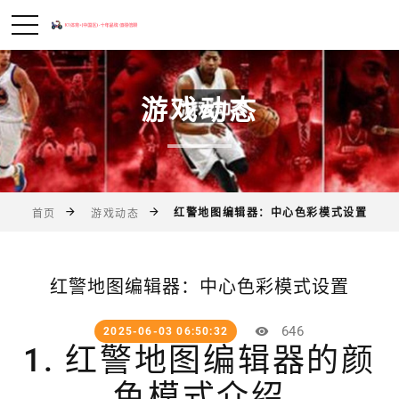
游戏动态
红警地图编辑器：中心色彩模式设置
首页
游戏动态
红警地图编辑器：中心色彩模式设置
646
2025-06-03 06:50:32
1. 红警地图编辑器的颜
色模式介绍