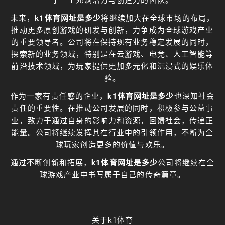
未来，
k1体育网址是多少
将继续加大在全球市场的布局，
推动更多原创游戏的研发与创新，力争成为全球游戏产业
的重要领导者。公司将在保持现有业务稳定发展的同时，
探索新的业务领域，特别是在云游戏、电竞、人工智能等
前沿技术领域，为玩家提供更加多元化和沉浸式的娱乐体
验。
作为一家有责任感的企业，
k1体育网址是多少
也深知社会
责任的重要性。在推动公司发展的同时，积极参与公益事
业，致力于通过自身的影响力和资源，回馈社会，传递正
能量。公司将继续发挥其在行业中的引领作用，不断为全
球玩家创造更多的价值与欢乐。
通过不断创新和拓展，
k1体育网址是多少
公司将继续在全
球游戏产业中书写属于自己的传奇篇章。
关于k1体育