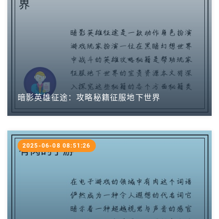
暗影英雄征途：攻略秘籍征服地下世界
2025-06-08 08:51:26