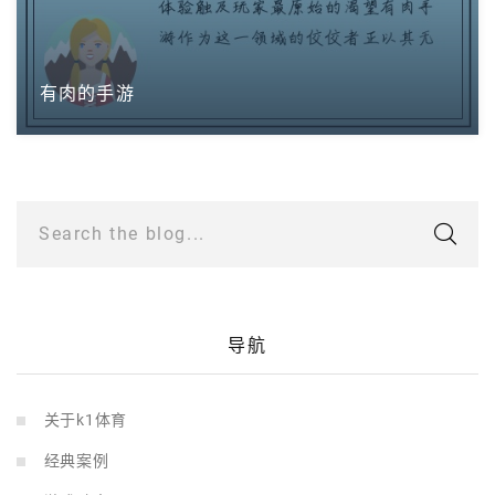
有肉的手游
Search the blog...
导航
关于k1体育
经典案例