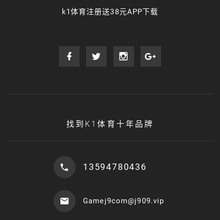
k1体育注册送38元APP下载
找到K1体育十年品牌
13594780436
Gamej9com@j909.vip