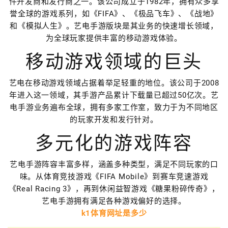
件开发商和发行商之一。该公司成立于1982年，拥有众多享
誉全球的游戏系列，如《FIFA》、《极品飞车》、《战地》
和《模拟人生》。艺电手游版块是其业务的快速增长领域，
为全球玩家提供丰富的移动游戏体验。
移动游戏领域的巨头
艺电在移动游戏领域占据着举足轻重的地位。该公司于2008
年进入这一领域，其手游产品累计下载量已超过50亿次。艺
电手游业务遍布全球，拥有多家工作室，致力于为不同地区
的玩家开发和发行针对。
多元化的游戏阵容
艺电手游阵容丰富多样，涵盖多种类型，满足不同玩家的口
味。从体育竞技游戏《FIFA Mobile》到赛车竞速游戏
《Real Racing 3》，再到休闲益智游戏《糖果粉碎传奇》，
艺电手游拥有满足各种游戏偏好的选择。
k1体育网址是多少