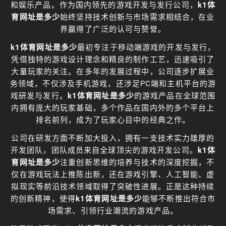
和娱乐产品。作为国内领先的游戏开发与发行公司，
k1体
育网址是多少
始终坚持技术创新与市场需求相结合，在业
界赢得了广泛的认可与赞誉。
k1体育网址是多少
最初专注于移动端游戏的开发与发行，
凭借独特的游戏设计理念和精良的制作工艺，迅速吸引了
大量玩家的关注。在多年的发展过程中，公司逐步扩展业
务领域，不仅涉及手机游戏，还涉足PC端和主机平台的游
戏研发与发行。
k1体育网址是多少
的游戏产品在全球范围
内拥有庞大的玩家基础，多个作品在国内外的多个平台上
排名前列，成为了玩家心目中的经典之作。
公司在研发方面不断加大投入，拥有一支技术实力雄厚的
开发团队，团队成员来自全球顶尖的游戏开发公司。
k1体
育网址是多少
注重创新思维的培养与技术的深度挖掘，不
仅在游戏玩法上推陈出新，还在游戏引擎、人工智能、虚
拟现实等前沿技术领域取得了突破性进展。正是这种持续
的创新精神，使得
k1体育网址是多少
能够不断推出符合市
场需求、引领行业潮流的游戏产品。