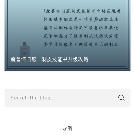
魔兽怀旧服：制皮技能书升级攻略
Search the blog...
导航