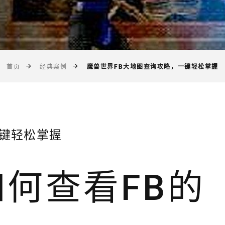
魔兽世界FB大地图查询攻略，一键轻松掌握
首页
经典案例
一键轻松掌握
何查看FB的