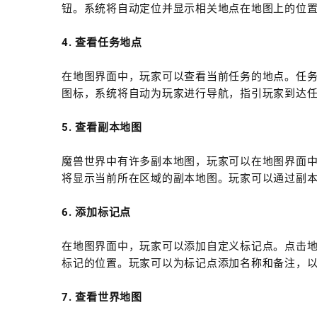
钮。系统将自动定位并显示相关地点在地图上的位
4. 查看任务地点
在地图界面中，玩家可以查看当前任务的地点。任
图标，系统将自动为玩家进行导航，指引玩家到达
5. 查看副本地图
魔兽世界中有许多副本地图，玩家可以在地图界面中
将显示当前所在区域的副本地图。玩家可以通过副
6. 添加标记点
在地图界面中，玩家可以添加自定义标记点。点击地
标记的位置。玩家可以为标记点添加名称和备注，
7. 查看世界地图