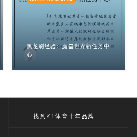
2025-07-23 06:47:04
黑龙刷经验：魔兽世界新任务中
心
找到K1体育十年品牌