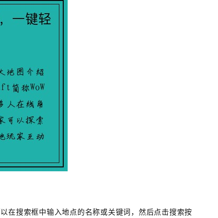
可以在搜索框中输入地点的名称或关键词，然后点击搜索按