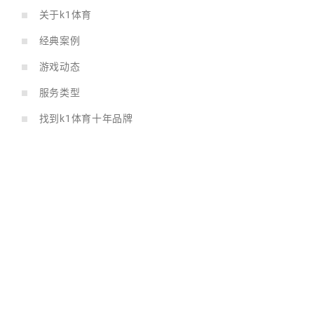
关于k1体育
经典案例
游戏动态
服务类型
找到k1体育十年品牌