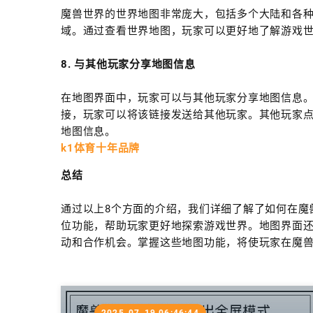
魔兽世界的世界地图非常庞大，包括多个大陆和各
域。通过查看世界地图，玩家可以更好地了解游戏
8. 与其他玩家分享地图信息
在地图界面中，玩家可以与其他玩家分享地图信息。
接，玩家可以将该链接发送给其他玩家。其他玩家
地图信息。
k1体育十年品牌
总结
通过以上8个方面的介绍，我们详细了解了如何在魔
位功能，帮助玩家更好地探索游戏世界。地图界面
动和合作机会。掌握这些地图功能，将使玩家在魔