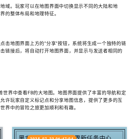
种地域。玩家可以在地图界面中切换显示不同的大陆和地
世界的整体布局和地理特征。
点击地图界面上方的"分享"按钮，系统将生成一个独特的链
点击链接后，将自动打开地图界面，并显示与发送者相同的
兽世界中查看FB的大地图。地图界面提供了丰富的导航和定
还允许玩家自定义标记点和分享地图信息，提供了更多的互
兽世界中的冒险之旅更加顺利和有趣。