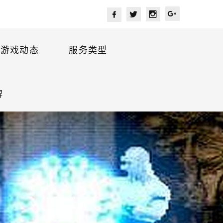
游戏动态
服务类型
牌