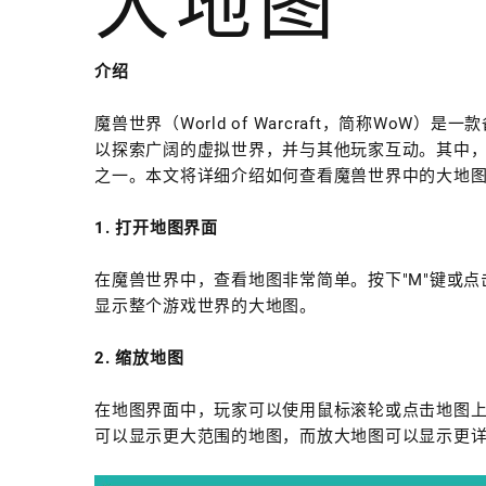
大地图
介绍
魔兽世界（World of Warcraft，简称Wo
以探索广阔的虚拟世界，并与其他玩家互动。其中
之一。本文将详细介绍如何查看魔兽世界中的大地
1. 打开地图界面
在魔兽世界中，查看地图非常简单。按下"M"键或
显示整个游戏世界的大地图。
2. 缩放地图
在地图界面中，玩家可以使用鼠标滚轮或点击地图
可以显示更大范围的地图，而放大地图可以显示更