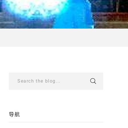
Search the blog...
导航