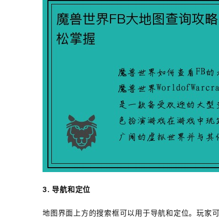
3. 导航和定位
地图界面上方的搜索框可以用于导航和定位。玩家