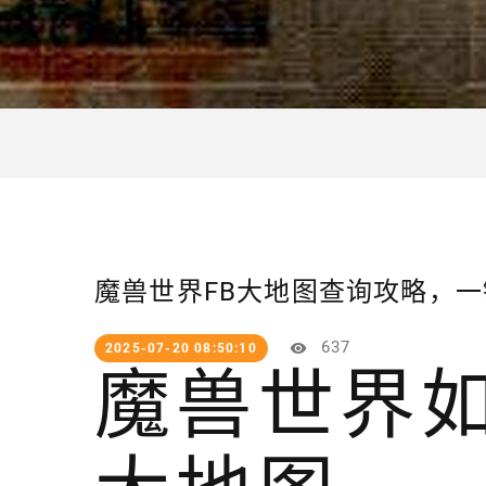
魔兽世界FB大地图查询攻略，
637
2025-07-20 08:50:10
魔兽世界如