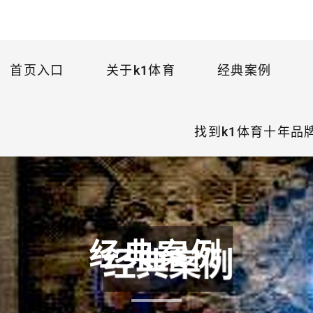
首页入口
关于k1体育
经典案例
找到k1体育十年品
经典案例