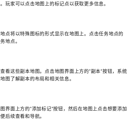
置。玩家可以点击地图上的标记点以获取更多信息。
务地点将以特殊图标的形式显示在地图上。点击任务地点的
任务地点。
查看这些副本地图。点击地图界面上方的"副本"按钮，系统
本地图了解副本的布局和相关信息。
图界面上方的"添加标记"按钮，然后在地图上点击想要添加
以便后续查看和导航。