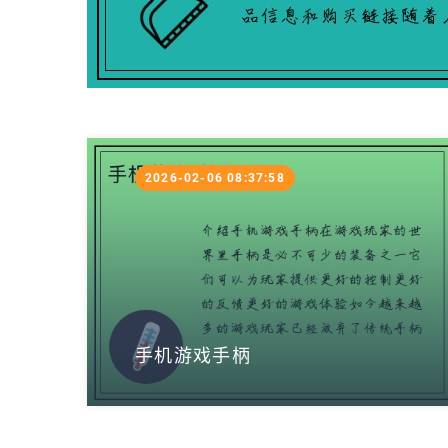
2026-02-06 08:37:58
手机游戏手柄