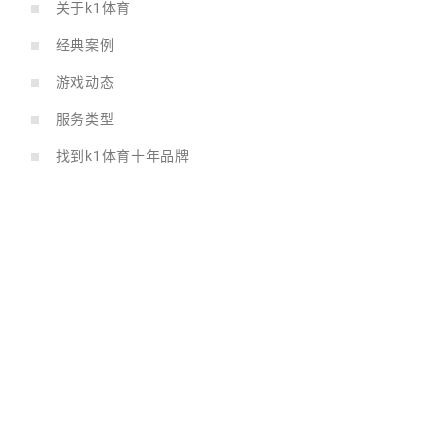
关于k1体育
经典案例
游戏动态
服务类型
找到k1体育十年品牌