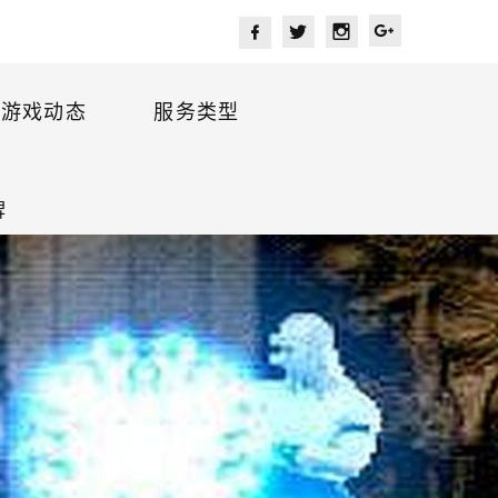
游戏动态
服务类型
牌