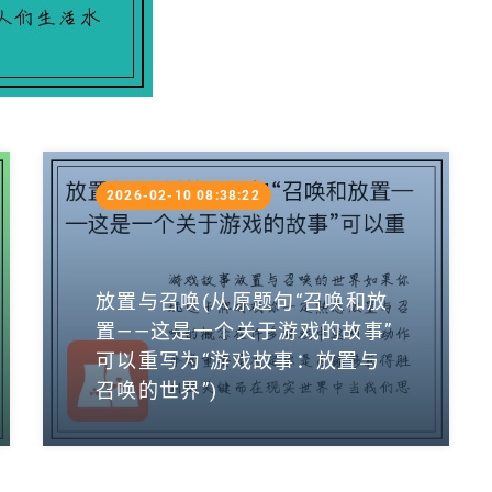
2026-02-10 08:38:22
放置与召唤(从原题句“召唤和放
置——这是一个关于游戏的故事”
可以重写为“游戏故事：放置与
召唤的世界”)