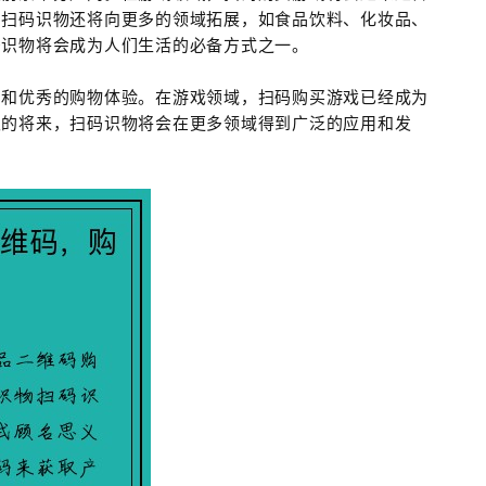
，扫码识物还将向更多的领域拓展，如食品饮料、化妆品、
码识物将会成为人们生活的必备方式之一。
利和优秀的购物体验。在游戏领域，扫码购买游戏已经成为
久的将来，扫码识物将会在更多领域得到广泛的应用和发