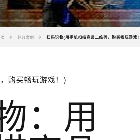
扫码识物(用手机扫描商品二维码，购买畅玩游戏！
首页
经典案例
，购买畅玩游戏！)
物：用