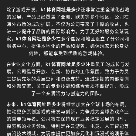
除了游戏开发，
k1体育网址是多少
还非常注重全球化战略
的发展，产品已经覆盖了亚洲、欧美等多个地区。公司在
海外市场的成功扩展，不仅为公司带来了丰厚的收益，也
进一步提升了品牌的国际影响力。为了更好地服务全球玩
家，
k1体育网址是多少
在多个国家和地区设立了分公司和
服务中心，提供本地化的产品和服务，确保玩家无论身处
何地，都能享受到优质的游戏体验。
在企业文化方面，
k1体育网址是多少
注重员工的成长与发
展。公司倡导开放、创新、协作的工作氛围，致力于为员
工提供充足的发展空间和资源支持。通过定期的内部培训
和外部交流，员工的专业技能和综合素质不断提升，形成
了一个充满活力与创造力的团队。
未来，
k1体育网址是多少
将继续加大在全球市场的布局，
推动更多原创游戏的研发与创新，力争成为全球游戏产业
的重要领导者。公司将在保持现有业务稳定发展的同时，
探索新的业务领域，特别是在云游戏、电竞、人工智能等
前沿技术领域，为玩家提供更加多元化和沉浸式的娱乐体