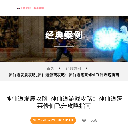
经典案例
首页
经典案例
神仙道发展攻略_神仙道游戏攻略：神仙道蓬莱修仙飞升攻略指南
神仙道发展攻略_神仙道游戏攻略：神仙道蓬
莱修仙飞升攻略指南
658
2025-06-22 08:49:19